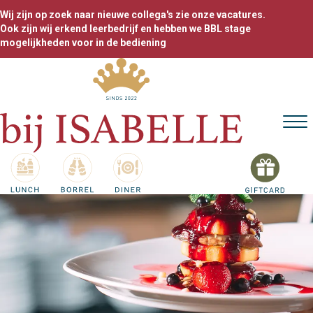
Wij zijn op zoek naar nieuwe collega's zie onze vacatures.
Ook zijn wij erkend leerbedrijf en hebben we BBL stage
mogelijkheden voor in de bediening