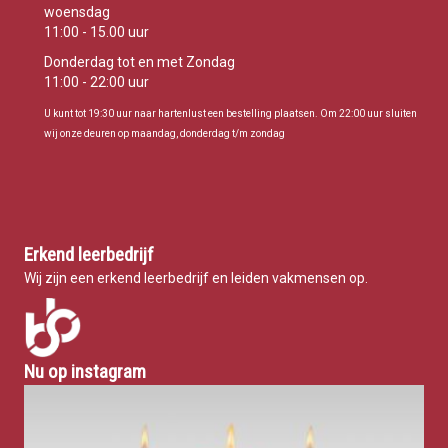
woensdag
11:00 - 15.00 uur
Donderdag tot en met Zondag
11:00 - 22:00 uur
U kunt tot 19:30 uur naar hartenlust een bestelling plaatsen. Om 22:00 uur sluiten
wij onze deuren op maandag, donderdag t/m zondag
Erkend leerbedrijf
Wij zijn een erkend leerbedrijf en leiden vakmensen op.
Nu op instagram