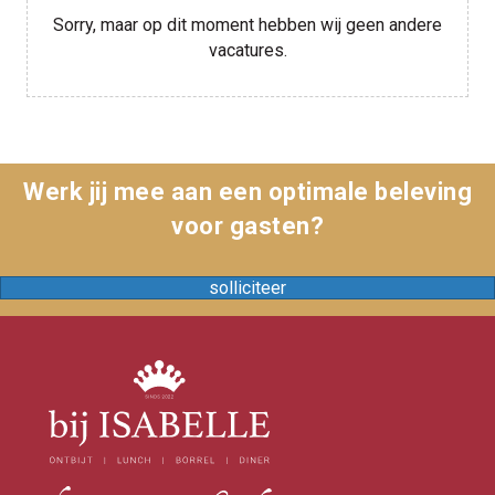
Sorry, maar op dit moment hebben wij geen andere
vacatures.
Werk jij mee aan een optimale beleving
voor gasten?
solliciteer