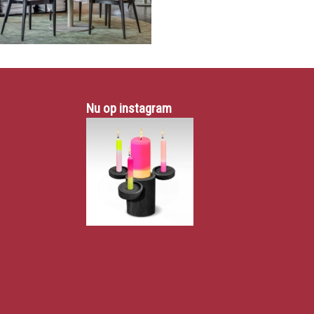
Nu op instagram