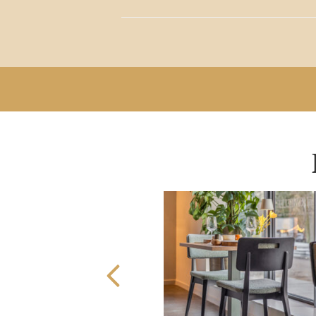
Previous