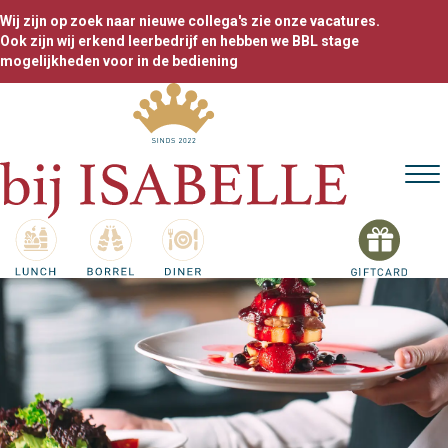
Wij zijn op zoek naar nieuwe collega's zie onze vacatures.
Ook zijn wij erkend leerbedrijf en hebben we BBL stage
mogelijkheden voor in de bediening