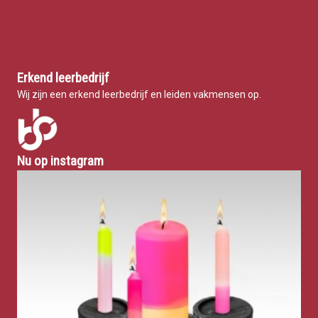
Erkend leerbedrijf
Wij zijn een erkend leerbedrijf en leiden vakmensen op.
Nu op instagram