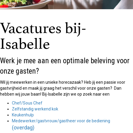
Vacatures bij-
Isabelle
Werk je mee aan een optimale beleving voor
onze gasten?
Wil jij meewerken in een unieke horecazaak? Heb jij een passie voor
gastvrijheid en maak jij graag het verschil voor onze gasten? Dan
hebben wij jouw baan! Bij-Isabelle zijn we op zoek naar een
Chef/Sous Chef
Zelfstandig werkend kok
Keukenhulp
Medewerker/gastvrouw/gastheer voor de bediening
(overdag)